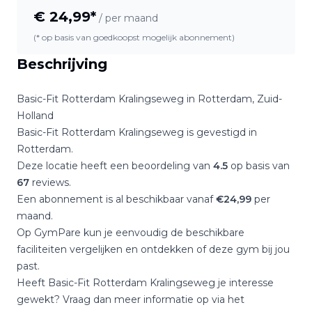
€
24,99
*
/ per maand
(* op basis van goedkoopst mogelijk abonnement)
Beschrijving
Basic-Fit Rotterdam Kralingseweg
in
Rotterdam
,
Zuid-
Holland
Basic-Fit Rotterdam Kralingseweg
is gevestigd in
Rotterdam
.
Deze locatie heeft een beoordeling van
4.5
op basis van
67
reviews.
Een abonnement is al beschikbaar vanaf
€
24,99
per
maand.
Op GymPare kun je eenvoudig de beschikbare
faciliteiten vergelijken en ontdekken of deze gym bij jou
past.
Heeft
Basic-Fit Rotterdam Kralingseweg
je interesse
gewekt? Vraag dan meer informatie op via het