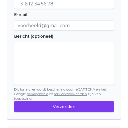
E-mail
Bericht (optioneel)
Dit formulier wordt beschermd door reCAPTCHA en het
Google
privacybeleid
en
servicevoorwaarden
zijn van
toepassing.
Verzenden