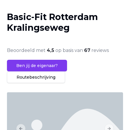
Basic-Fit Rotterdam
Kralingseweg
Beoordeeld met
4,5
op basis van
67
reviews
Ben jij de eigenaar?
Routebeschrijving