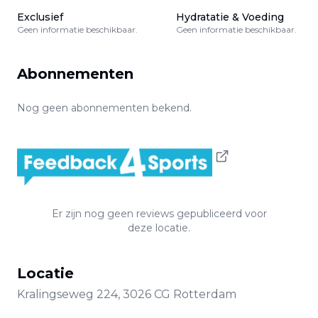
Exclusief
Hydratatie & Voeding
Geen informatie beschikbaar.
Geen informatie beschikbaar.
Abonnementen
Nog geen abonnementen bekend.
Er zijn nog geen reviews gepubliceerd voor
deze locatie.
Locatie
Kralingseweg
224
,
3026 CG
Rotterdam