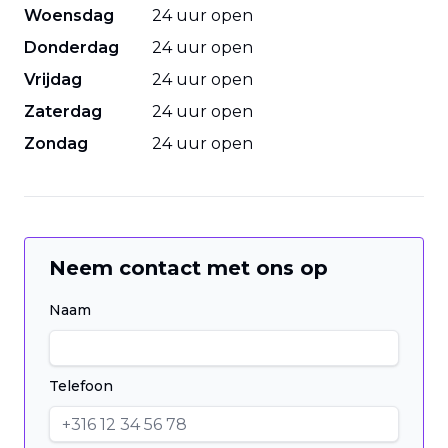
Woensdag
24 uur open
Donderdag
24 uur open
Vrijdag
24 uur open
Zaterdag
24 uur open
Zondag
24 uur open
Neem contact met ons op
Naam
Telefoon