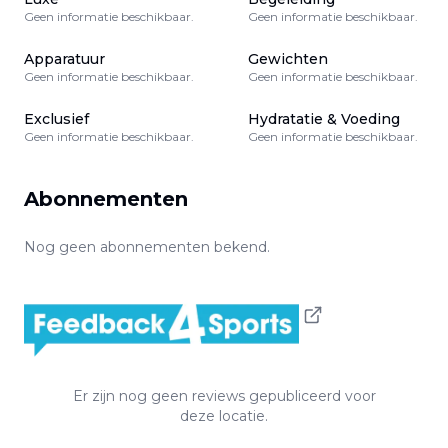
Geen informatie beschikbaar.
Geen informatie beschikbaar.
Apparatuur
Gewichten
Geen informatie beschikbaar.
Geen informatie beschikbaar.
Exclusief
Hydratatie & Voeding
Geen informatie beschikbaar.
Geen informatie beschikbaar.
Abonnementen
Nog geen abonnementen bekend.
Er zijn nog geen reviews gepubliceerd voor
deze locatie.