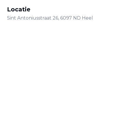
Locatie
Sint Antoniusstraat
26
,
6097 ND
Heel