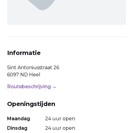
Informatie
Sint Antoniusstraat
26
6097 ND
Heel
Routebeschrijving →
Openingstijden
Maandag
24 uur open
Dinsdag
24 uur open