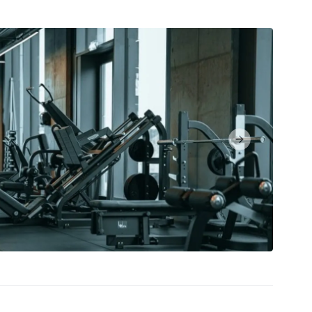
Next slide