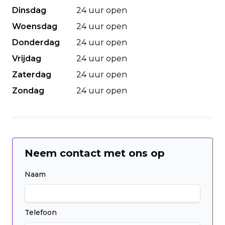
Dinsdag
24 uur open
Woensdag
24 uur open
Donderdag
24 uur open
Vrijdag
24 uur open
Zaterdag
24 uur open
Zondag
24 uur open
Neem contact met ons op
Naam
Telefoon