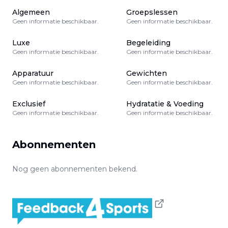
Algemeen
Groepslessen
Geen informatie beschikbaar.
Geen informatie beschikbaar.
Luxe
Begeleiding
Geen informatie beschikbaar.
Geen informatie beschikbaar.
Apparatuur
Gewichten
Geen informatie beschikbaar.
Geen informatie beschikbaar.
Exclusief
Hydratatie & Voeding
Geen informatie beschikbaar.
Geen informatie beschikbaar.
Abonnementen
Nog geen abonnementen bekend.