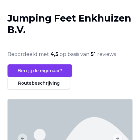
Jumping Feet Enkhuizen
B.V.
Beoordeeld met
4,5
op basis van
51
reviews
Ben jij de eigenaar?
Routebeschrijving