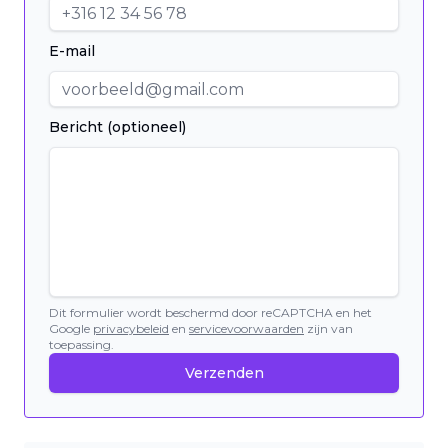
E-mail
Bericht (optioneel)
Dit formulier wordt beschermd door reCAPTCHA en het
Google
privacybeleid
en
servicevoorwaarden
zijn van
toepassing.
Verzenden