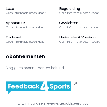
Luxe
Begeleiding
Geen informatie beschikbaar.
Geen informatie beschikbaar.
Apparatuur
Gewichten
Geen informatie beschikbaar.
Geen informatie beschikbaar.
Exclusief
Hydratatie & Voeding
Geen informatie beschikbaar.
Geen informatie beschikbaar.
Abonnementen
Nog geen abonnementen bekend.
Er zijn nog geen reviews gepubliceerd voor