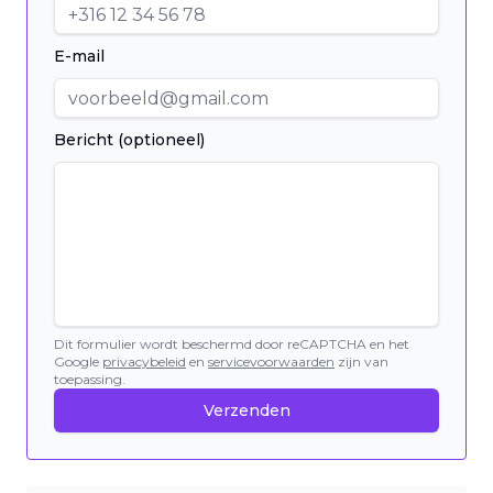
E-mail
Bericht (optioneel)
Dit formulier wordt beschermd door reCAPTCHA en het
Google
privacybeleid
en
servicevoorwaarden
zijn van
toepassing.
Verzenden