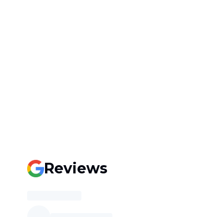
Reviews