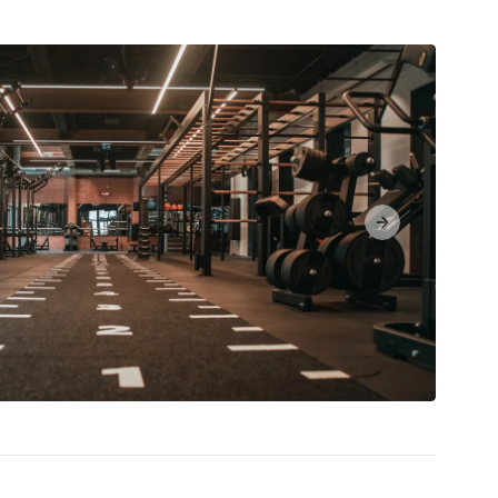
Next slide