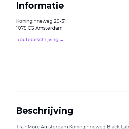
Informatie
Koninginneweg
29-31
1075 CG
Amsterdam
Routebeschrijving →
Beschrijving
TrainMore Amsterdam Koninginneweg Black Lab