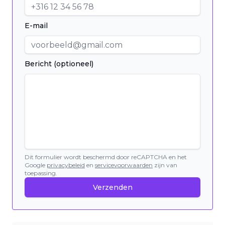
E-mail
Bericht (optioneel)
Dit formulier wordt beschermd door reCAPTCHA en het
Google
privacybeleid
en
servicevoorwaarden
zijn van
toepassing.
Verzenden