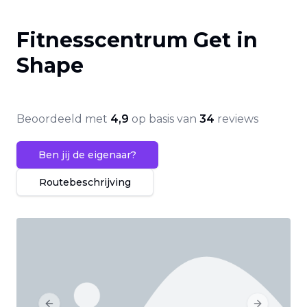
Fitnesscentrum Get in
Shape
Beoordeeld met
4,9
op basis van
34
reviews
Ben jij de eigenaar?
Routebeschrijving