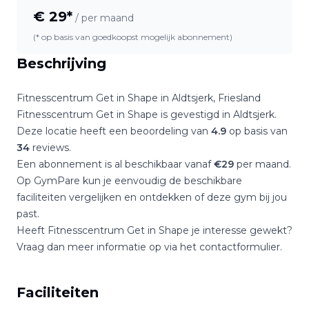
€
29
*
/ per maand
(* op basis van goedkoopst mogelijk abonnement)
Beschrijving
Fitnesscentrum Get in Shape
in
Aldtsjerk
,
Friesland
Fitnesscentrum Get in Shape
is gevestigd in
Aldtsjerk
.
Deze locatie heeft een beoordeling van
4.9
op basis van
34
reviews.
Een abonnement is al beschikbaar vanaf
€
29
per maand.
Op GymPare kun je eenvoudig de beschikbare
faciliteiten vergelijken en ontdekken of deze gym bij jou
past.
Heeft
Fitnesscentrum Get in Shape
je interesse gewekt?
Vraag dan meer informatie op via het contactformulier.
Faciliteiten