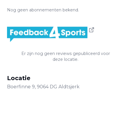
Nog geen abonnementen bekend.
Er zijn nog geen reviews gepubliceerd voor
deze locatie.
Locatie
Boerfinne
9
,
9064 DG
Aldtsjerk