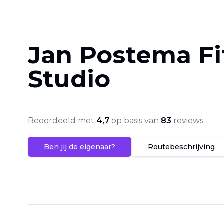
Jan Postema Fi
Studio
Beoordeeld met
4,7
op basis van
83
reviews
Ben jij de eigenaar?
Routebeschrijving