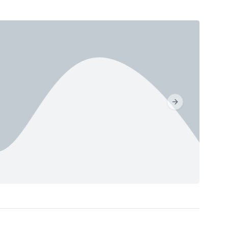
Next slide