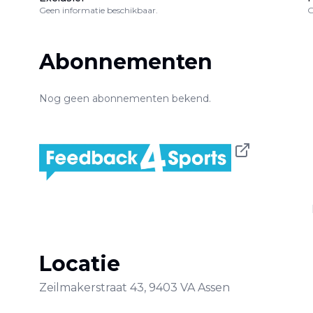
Geen informatie beschikbaar.
G
Abonnementen
Nog geen abonnementen bekend.
Locatie
Zeilmakerstraat
43
,
9403 VA
Assen