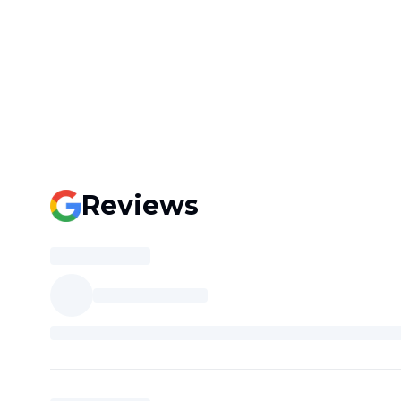
Reviews