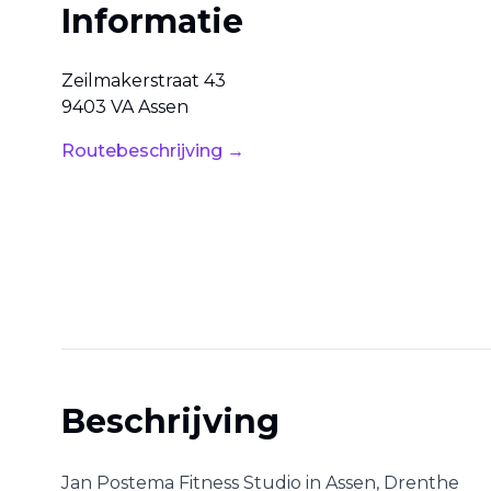
Informatie
Zeilmakerstraat
43
9403 VA
Assen
Routebeschrijving →
Beschrijving
Jan Postema Fitness Studio
in
Assen
,
Drenthe