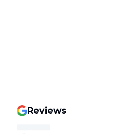
Reviews