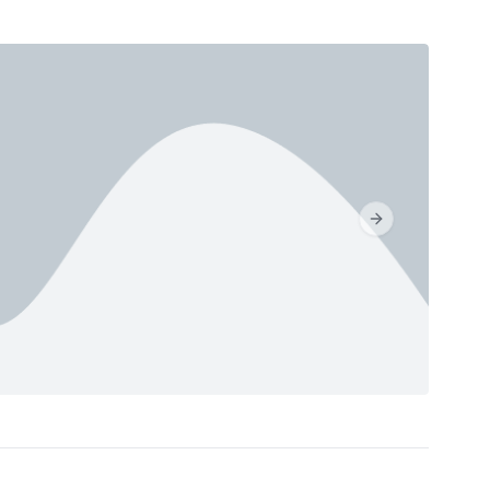
Next slide