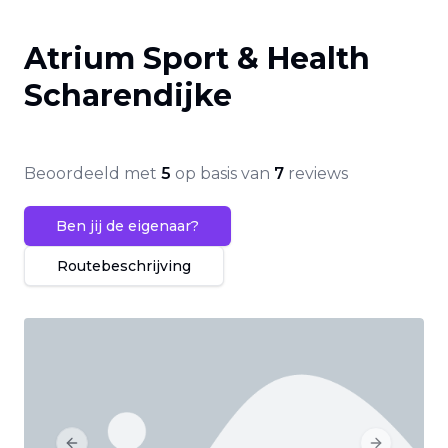
Atrium Sport & Health
Scharendijke
Beoordeeld met
5
op basis van
7
reviews
Ben jij de eigenaar?
Routebeschrijving