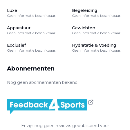
Luxe
Begeleiding
Geen informatie beschikbaar.
Geen informatie beschikbaar.
Apparatuur
Gewichten
Geen informatie beschikbaar.
Geen informatie beschikbaar.
Exclusief
Hydratatie & Voeding
Geen informatie beschikbaar.
Geen informatie beschikbaar.
Abonnementen
Nog geen abonnementen bekend.
Er zijn nog geen reviews gepubliceerd voor