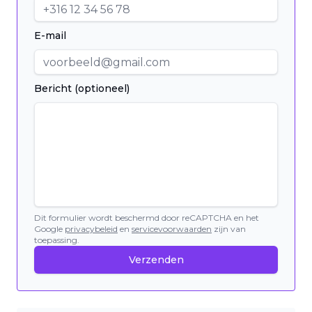
E-mail
Bericht (optioneel)
Dit formulier wordt beschermd door reCAPTCHA en het
Google
privacybeleid
en
servicevoorwaarden
zijn van
toepassing.
Verzenden