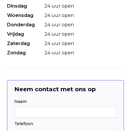
Dinsdag
24 uur open
Woensdag
24 uur open
Donderdag
24 uur open
Vrijdag
24 uur open
Zaterdag
24 uur open
Zondag
24 uur open
Neem contact met ons op
Naam
Telefoon