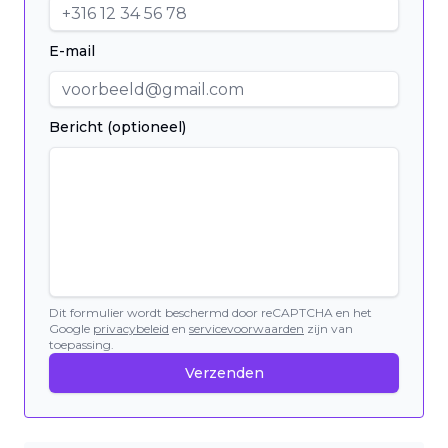
E-mail
Bericht (optioneel)
Dit formulier wordt beschermd door reCAPTCHA en het
Google
privacybeleid
en
servicevoorwaarden
zijn van
toepassing.
Verzenden