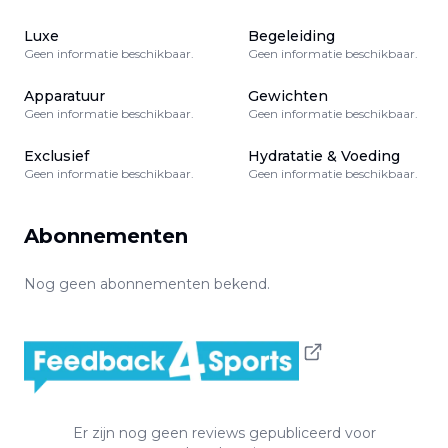
Luxe
Begeleiding
Geen informatie beschikbaar.
Geen informatie beschikbaar.
Apparatuur
Gewichten
Geen informatie beschikbaar.
Geen informatie beschikbaar.
Exclusief
Hydratatie & Voeding
Geen informatie beschikbaar.
Geen informatie beschikbaar.
Abonnementen
Nog geen abonnementen bekend.
Er zijn nog geen reviews gepubliceerd voor