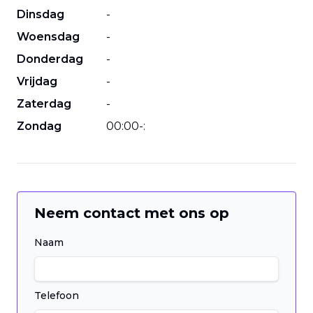
Dinsdag
-
Woensdag
-
Donderdag
-
Vrijdag
-
Zaterdag
-
Zondag
00
:
00
-
:
Neem contact met ons op
Naam
Telefoon