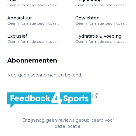
Geen informatie beschikbaar.
Geen informatie beschikbaar.
Apparatuur
Gewichten
Geen informatie beschikbaar.
Geen informatie beschikbaar.
Exclusief
Hydratatie & Voeding
Geen informatie beschikbaar.
Geen informatie beschikbaar.
Abonnementen
Nog geen abonnementen bekend.
Er zijn nog geen reviews gepubliceerd voor
deze locatie.