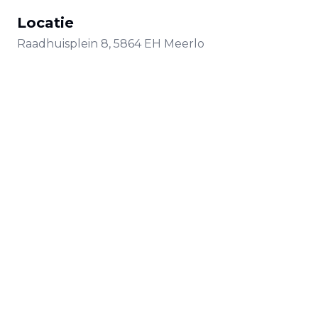
Locatie
Raadhuisplein
8
,
5864 EH
Meerlo