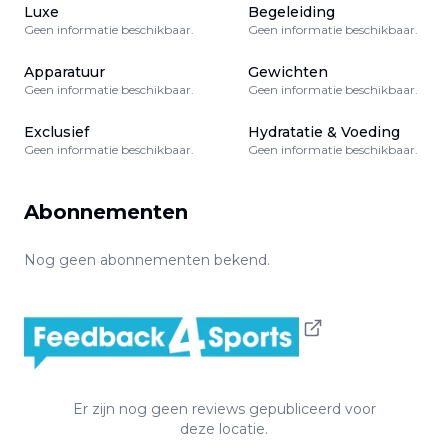
Luxe
Begeleiding
Geen informatie beschikbaar.
Geen informatie beschikbaar.
Apparatuur
Gewichten
Geen informatie beschikbaar.
Geen informatie beschikbaar.
Exclusief
Hydratatie & Voeding
Geen informatie beschikbaar.
Geen informatie beschikbaar.
Abonnementen
Nog geen abonnementen bekend.
Er zijn nog geen reviews gepubliceerd voor
deze locatie.