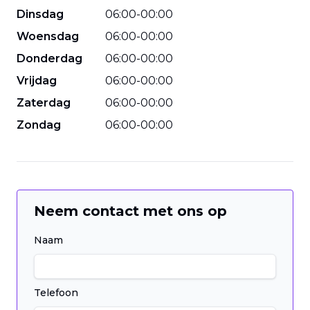
Dinsdag
06
:
00
-
00
:
00
Woensdag
06
:
00
-
00
:
00
Donderdag
06
:
00
-
00
:
00
Vrijdag
06
:
00
-
00
:
00
Zaterdag
06
:
00
-
00
:
00
Zondag
06
:
00
-
00
:
00
Neem contact met ons op
Naam
Telefoon