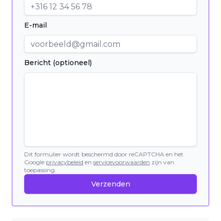
E-mail
Bericht (optioneel)
Dit formulier wordt beschermd door reCAPTCHA en het
Google
privacybeleid
en
servicevoorwaarden
zijn van
toepassing.
Verzenden