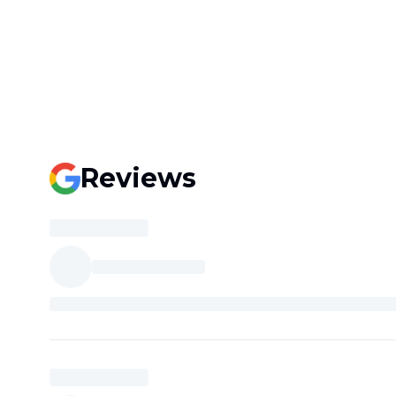
Reviews