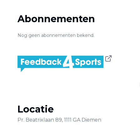
Abonnementen
Nog geen abonnementen bekend.
Locatie
Pr. Beatrixlaan
89
,
1111 GA
Diemen