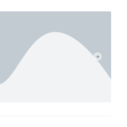
Next slide