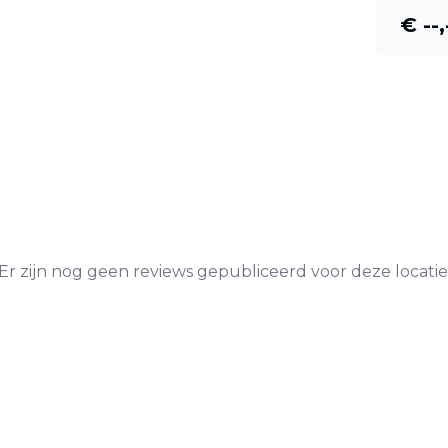
€ --,
Er zijn nog geen reviews gepubliceerd voor deze locatie