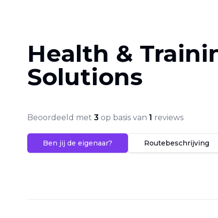
Health & Traini
Solutions
Beoordeeld met
3
op basis van
1
reviews
Ben jij de eigenaar?
Routebeschrijving