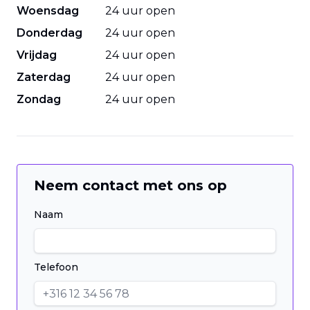
Woensdag
24 uur open
Donderdag
24 uur open
Vrijdag
24 uur open
Zaterdag
24 uur open
Zondag
24 uur open
Neem contact met ons op
Naam
Telefoon