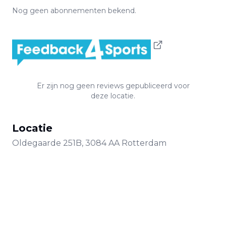
Nog geen abonnementen bekend.
Er zijn nog geen reviews gepubliceerd voor
deze locatie.
Locatie
Oldegaarde
251B
,
3084 AA
Rotterdam