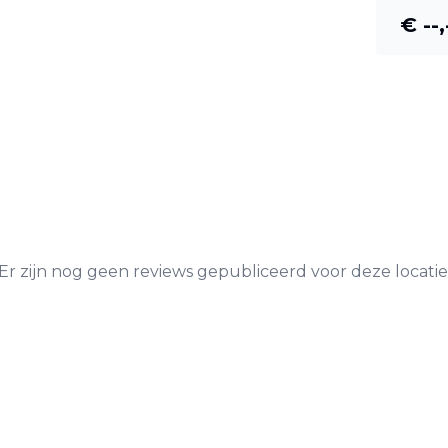
€ --,
Er zijn nog geen reviews gepubliceerd voor deze locatie