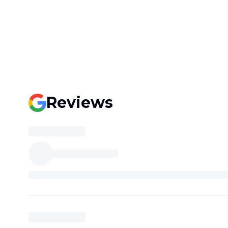
Reviews