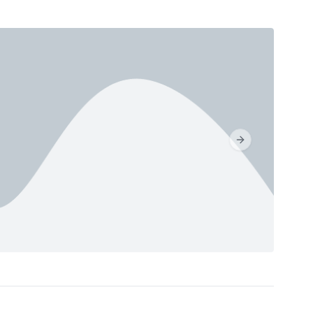
Next slide