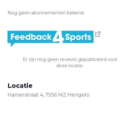
Nog geen abonnementen bekend.
Er zijn nog geen reviews gepubliceerd voor
deze locatie.
Locatie
Hamerstraat
4
,
7556 MZ
Hengelo