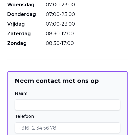
Woensdag
07
:
00
-
23
:
00
Donderdag
07
:
00
-
23
:
00
Vrijdag
07
:
00
-
23
:
00
Zaterdag
08
:
30
-
17
:
00
Zondag
08
:
30
-
17
:
00
Neem contact met ons op
Naam
Telefoon