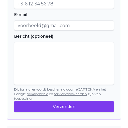
E-mail
Bericht (optioneel)
Dit formulier wordt beschermd door reCAPTCHA en het
Google
privacybeleid
en
servicevoorwaarden
zijn van
toepassing.
Verzenden