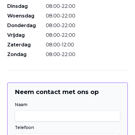
Dinsdag
08
:
00
-
22
:
00
Woensdag
08
:
00
-
22
:
00
Donderdag
08
:
00
-
22
:
00
Vrijdag
08
:
00
-
22
:
00
Zaterdag
08
:
00
-
12
:
00
Zondag
08
:
00
-
22
:
00
Neem contact met ons op
Naam
Telefoon