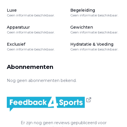
Luxe
Begeleiding
Geen informatie beschikbaar.
Geen informatie beschikbaar.
Apparatuur
Gewichten
Geen informatie beschikbaar.
Geen informatie beschikbaar.
Exclusief
Hydratatie & Voeding
Geen informatie beschikbaar.
Geen informatie beschikbaar.
Abonnementen
Nog geen abonnementen bekend.
Er zijn nog geen reviews gepubliceerd voor