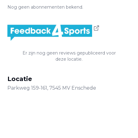
Nog geen abonnementen bekend.
Er zijn nog geen reviews gepubliceerd voor
deze locatie.
Locatie
Parkweg
159-161
,
7545 MV
Enschede