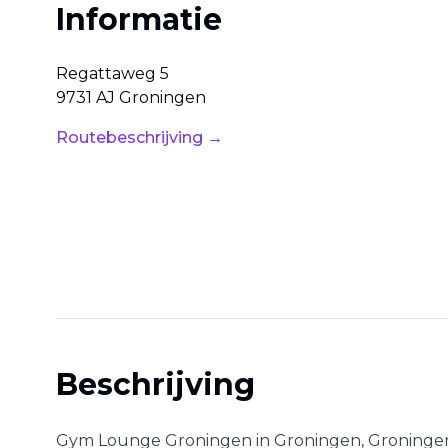
Informatie
Regattaweg
5
9731 AJ
Groningen
Routebeschrijving →
Beschrijving
Gym Lounge Groningen
in
Groningen
,
Groninge