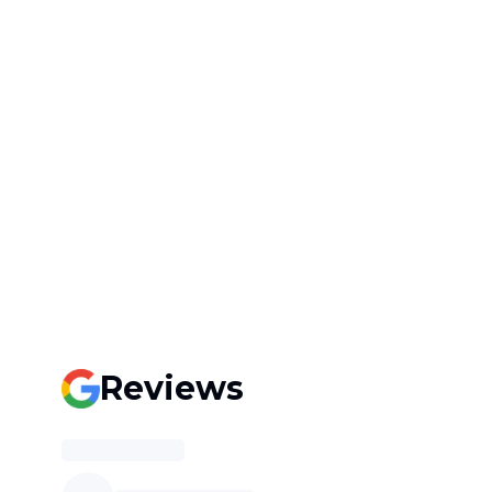
Reviews