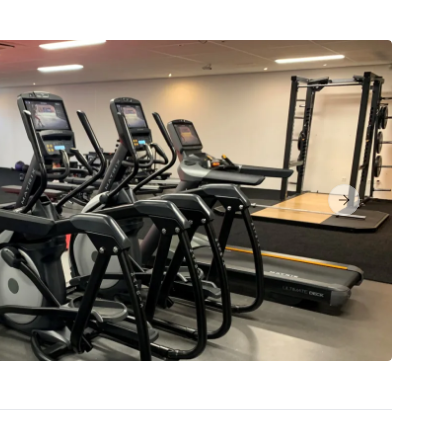
Next slide