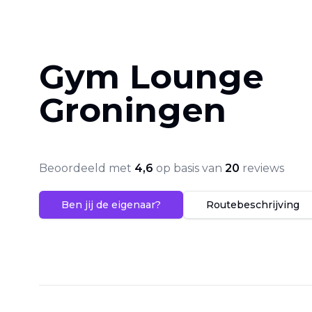
Gym Lounge
Groningen
Beoordeeld met
4,6
op basis van
20
reviews
Ben jij de eigenaar?
Routebeschrijving