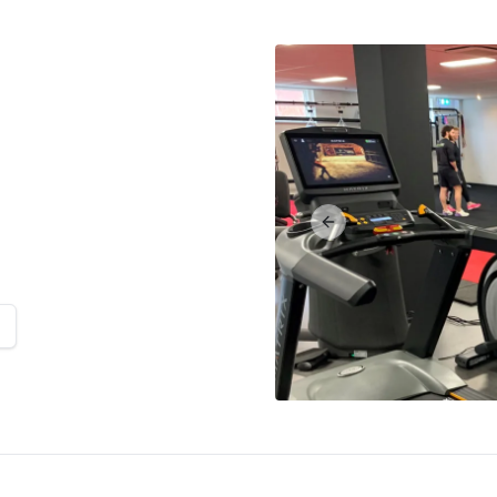
Previous slide