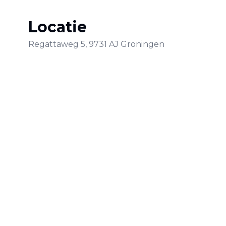
Locatie
Regattaweg
5
,
9731 AJ
Groningen