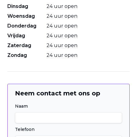
Dinsdag
24 uur open
Woensdag
24 uur open
Donderdag
24 uur open
Vrijdag
24 uur open
Zaterdag
24 uur open
Zondag
24 uur open
Neem contact met ons op
Naam
Telefoon