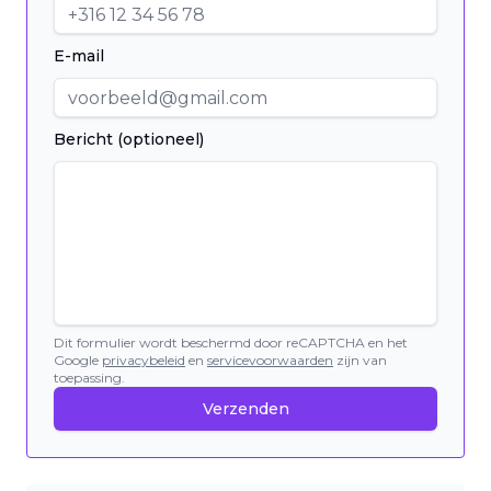
E-mail
Bericht (optioneel)
Dit formulier wordt beschermd door reCAPTCHA en het
Google
privacybeleid
en
servicevoorwaarden
zijn van
toepassing.
Verzenden