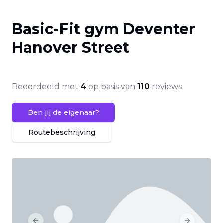
Basic-Fit gym Deventer
Hanover Street
Beoordeeld met
4
op basis van
110
reviews
Ben jij de eigenaar?
Routebeschrijving