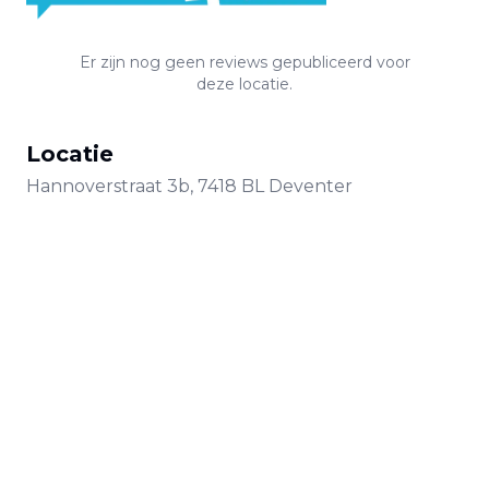
Er zijn nog geen reviews gepubliceerd voor
deze locatie.
Locatie
Hannoverstraat
3b
,
7418 BL
Deventer