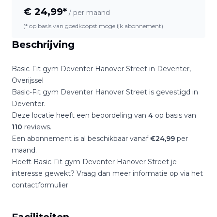
€
24,99
*
/ per maand
(* op basis van goedkoopst mogelijk abonnement)
Beschrijving
Basic-Fit gym Deventer Hanover Street
in
Deventer
,
Overijssel
Basic-Fit gym Deventer Hanover Street
is gevestigd in
Deventer
.
Deze locatie heeft een beoordeling van
4
op basis van
110
reviews.
Een abonnement is al beschikbaar vanaf
€
24,99
per
maand.
Heeft
Basic-Fit gym Deventer Hanover Street
je
interesse gewekt? Vraag dan meer informatie op via het
contactformulier.