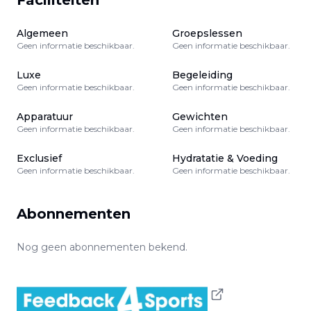
Faciliteiten
Algemeen
Groepslessen
Geen informatie beschikbaar.
Geen informatie beschikbaar.
Luxe
Begeleiding
Geen informatie beschikbaar.
Geen informatie beschikbaar.
Apparatuur
Gewichten
Geen informatie beschikbaar.
Geen informatie beschikbaar.
Exclusief
Hydratatie & Voeding
Geen informatie beschikbaar.
Geen informatie beschikbaar.
Abonnementen
Nog geen abonnementen bekend.