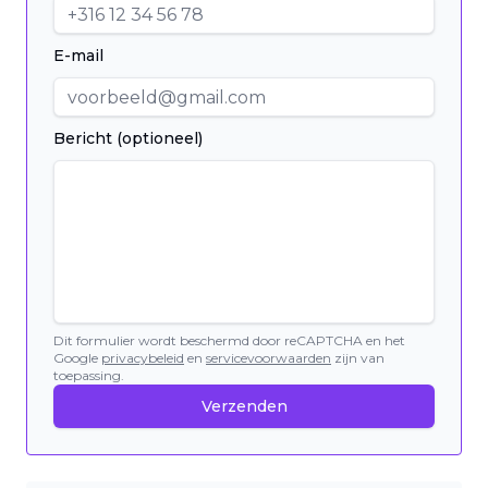
E-mail
Bericht (optioneel)
Dit formulier wordt beschermd door reCAPTCHA en het
Google
privacybeleid
en
servicevoorwaarden
zijn van
toepassing.
Verzenden