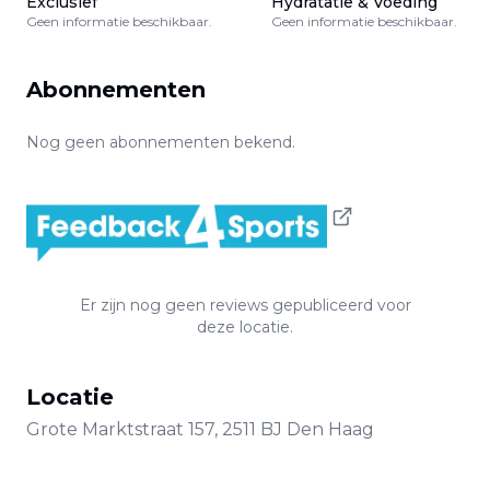
Exclusief
Hydratatie & Voeding
Geen informatie beschikbaar.
Geen informatie beschikbaar.
Abonnementen
Nog geen abonnementen bekend.
Er zijn nog geen reviews gepubliceerd voor
deze locatie.
Locatie
Grote Marktstraat
157
,
2511 BJ
Den Haag