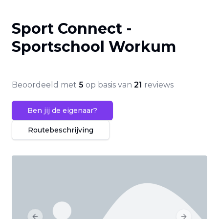
Sport Connect -
Sportschool Workum
Beoordeeld met
5
op basis van
21
reviews
Ben jij de eigenaar?
Routebeschrijving