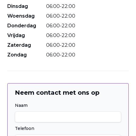
Dinsdag
06
:
00
-
22
:
00
Woensdag
06
:
00
-
22
:
00
Donderdag
06
:
00
-
22
:
00
Vrijdag
06
:
00
-
22
:
00
Zaterdag
06
:
00
-
22
:
00
Zondag
06
:
00
-
22
:
00
Neem contact met ons op
Naam
Telefoon