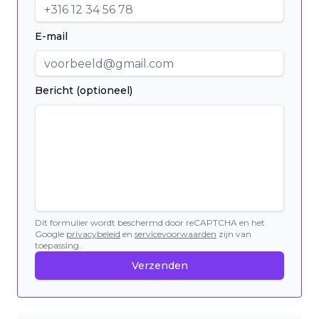
E-mail
Bericht (optioneel)
Dit formulier wordt beschermd door reCAPTCHA en het
Google
privacybeleid
en
servicevoorwaarden
zijn van
toepassing.
Verzenden