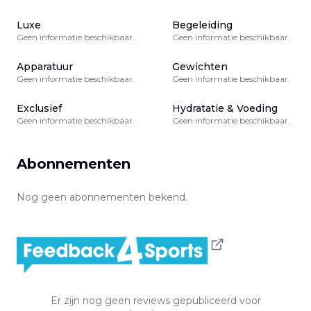
Luxe
Begeleiding
Geen informatie beschikbaar.
Geen informatie beschikbaar.
Apparatuur
Gewichten
Geen informatie beschikbaar.
Geen informatie beschikbaar.
Exclusief
Hydratatie & Voeding
Geen informatie beschikbaar.
Geen informatie beschikbaar.
Abonnementen
Nog geen abonnementen bekend.
Er zijn nog geen reviews gepubliceerd voor