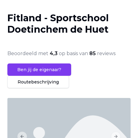
Fitland - Sportschool
Doetinchem de Huet
Beoordeeld met
4,3
op basis van
85
reviews
Ben jij de eigenaar?
Routebeschrijving