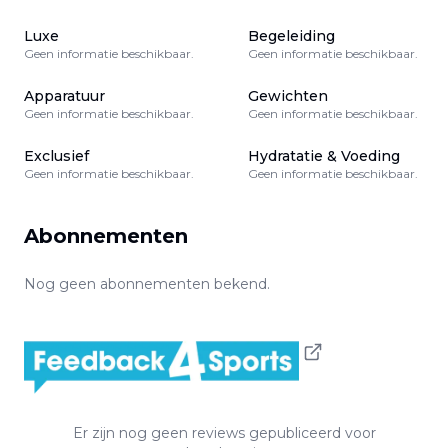
Luxe
Begeleiding
Geen informatie beschikbaar.
Geen informatie beschikbaar.
Apparatuur
Gewichten
Geen informatie beschikbaar.
Geen informatie beschikbaar.
Exclusief
Hydratatie & Voeding
Geen informatie beschikbaar.
Geen informatie beschikbaar.
Abonnementen
Nog geen abonnementen bekend.
Er zijn nog geen reviews gepubliceerd voor