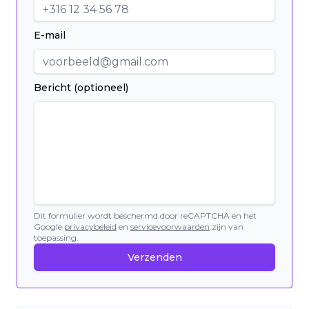
E-mail
Bericht (optioneel)
Dit formulier wordt beschermd door reCAPTCHA en het
Google
privacybeleid
en
servicevoorwaarden
zijn van
toepassing.
Verzenden