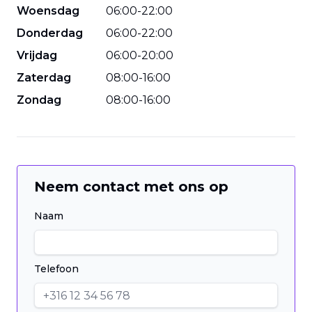
Woensdag
06
:
00
-
22
:
00
Donderdag
06
:
00
-
22
:
00
Vrijdag
06
:
00
-
20
:
00
Zaterdag
08
:
00
-
16
:
00
Zondag
08
:
00
-
16
:
00
Neem contact met ons op
Naam
Telefoon