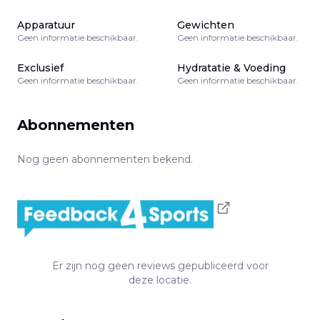
Apparatuur
Gewichten
Geen informatie beschikbaar.
Geen informatie beschikbaar.
Exclusief
Hydratatie & Voeding
Geen informatie beschikbaar.
Geen informatie beschikbaar.
Abonnementen
Nog geen abonnementen bekend.
Er zijn nog geen reviews gepubliceerd voor
deze locatie.