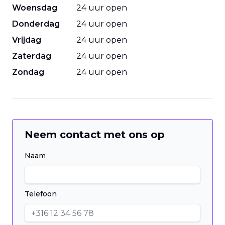
Woensdag
24 uur open
Donderdag
24 uur open
Vrijdag
24 uur open
Zaterdag
24 uur open
Zondag
24 uur open
Neem contact met ons op
Naam
Telefoon