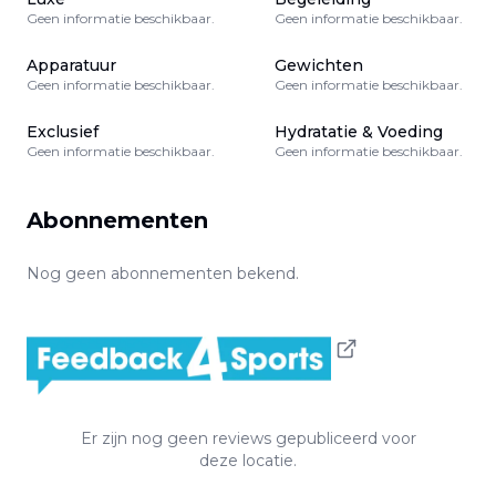
Geen informatie beschikbaar.
Geen informatie beschikbaar.
Apparatuur
Gewichten
Geen informatie beschikbaar.
Geen informatie beschikbaar.
Exclusief
Hydratatie & Voeding
Geen informatie beschikbaar.
Geen informatie beschikbaar.
Abonnementen
Nog geen abonnementen bekend.
Er zijn nog geen reviews gepubliceerd voor
deze locatie.