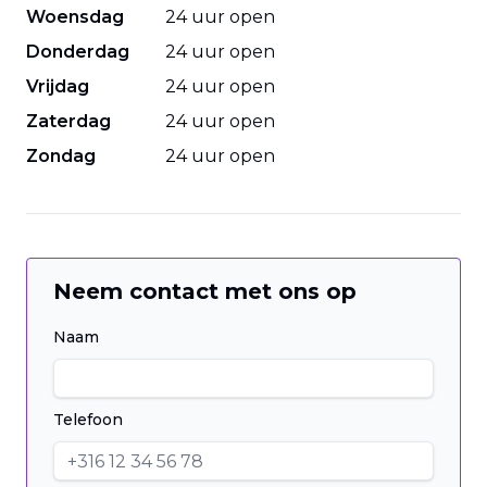
Woensdag
24 uur open
Donderdag
24 uur open
Vrijdag
24 uur open
Zaterdag
24 uur open
Zondag
24 uur open
Neem contact met ons op
Naam
Telefoon