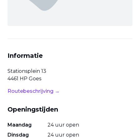
Informatie
Stationsplein
13
4461 HP
Goes
Routebeschrijving →
Openingstijden
Maandag
24 uur open
Dinsdag
24 uur open