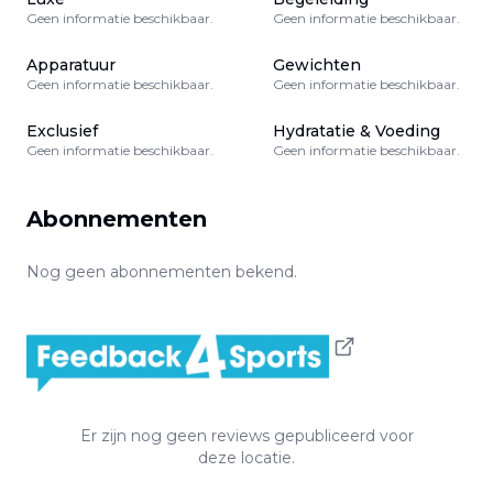
Geen informatie beschikbaar.
Geen informatie beschikbaar.
Apparatuur
Gewichten
Geen informatie beschikbaar.
Geen informatie beschikbaar.
Exclusief
Hydratatie & Voeding
Geen informatie beschikbaar.
Geen informatie beschikbaar.
Abonnementen
Nog geen abonnementen bekend.
Er zijn nog geen reviews gepubliceerd voor
deze locatie.