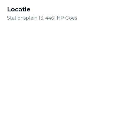
Locatie
Stationsplein
13
,
4461 HP
Goes