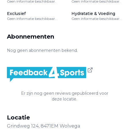
Geen informatie beschikbaar.
Geen informatie beschikbaar.
Exclusief
Hydratatie & Voeding
Geen informatie beschikbaar.
Geen informatie beschikbaar.
Abonnementen
Nog geen abonnementen bekend.
Er zijn nog geen reviews gepubliceerd voor
deze locatie.
Locatie
Grindweg
124
,
8471EM
Wolvega