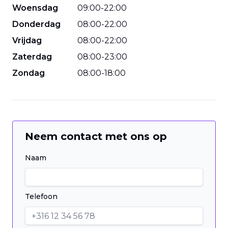
Woensdag
09
:
00
-
22
:
00
Donderdag
08
:
00
-
22
:
00
Vrijdag
08
:
00
-
22
:
00
Zaterdag
08
:
00
-
23
:
00
Zondag
08
:
00
-
18
:
00
Neem contact met ons op
Naam
Telefoon