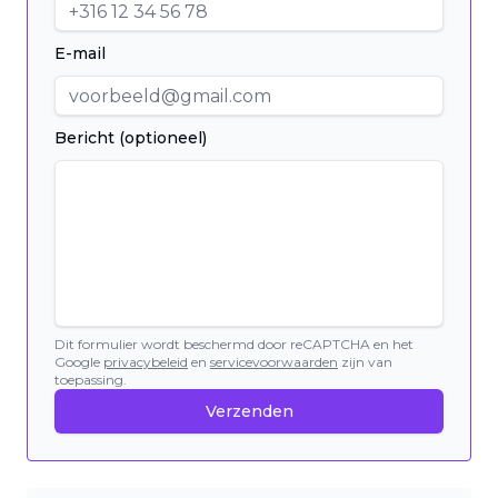
E-mail
Bericht (optioneel)
Dit formulier wordt beschermd door reCAPTCHA en het
Google
privacybeleid
en
servicevoorwaarden
zijn van
toepassing.
Verzenden