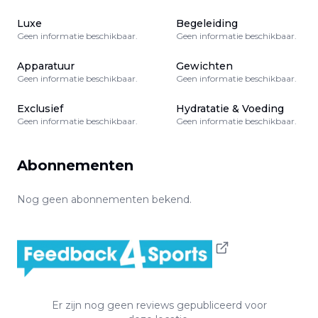
Luxe
Begeleiding
Geen informatie beschikbaar.
Geen informatie beschikbaar.
Apparatuur
Gewichten
Geen informatie beschikbaar.
Geen informatie beschikbaar.
Exclusief
Hydratatie & Voeding
Geen informatie beschikbaar.
Geen informatie beschikbaar.
Abonnementen
Nog geen abonnementen bekend.
Er zijn nog geen reviews gepubliceerd voor