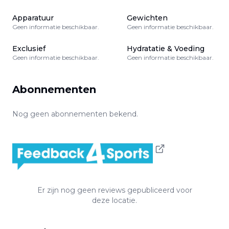
Apparatuur
Gewichten
Geen informatie beschikbaar.
Geen informatie beschikbaar.
Exclusief
Hydratatie & Voeding
Geen informatie beschikbaar.
Geen informatie beschikbaar.
Abonnementen
Nog geen abonnementen bekend.
Er zijn nog geen reviews gepubliceerd voor
deze locatie.