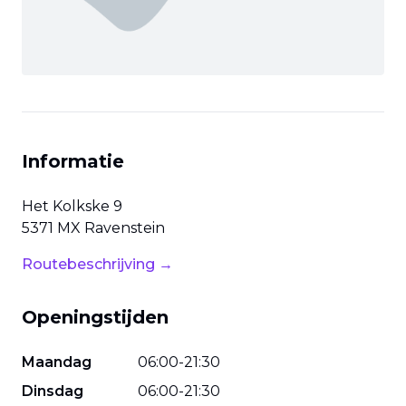
Informatie
Het Kolkske
9
5371 MX
Ravenstein
Routebeschrijving →
Openingstijden
Maandag
06
:
00
-
21
:
30
Dinsdag
06
:
00
-
21
:
30