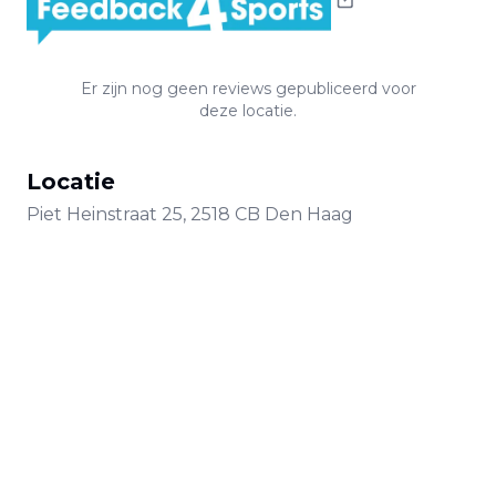
Er zijn nog geen reviews gepubliceerd voor
deze locatie.
Locatie
Piet Heinstraat
25
,
2518 CB
Den Haag