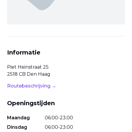
Informatie
Piet Heinstraat
25
2518 CB
Den Haag
Routebeschrijving →
Openingstijden
Maandag
06
:
00
-
23
:
00
Dinsdag
06
:
00
-
23
:
00