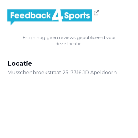
Er zijn nog geen reviews gepubliceerd voor
deze locatie.
Locatie
Musschenbroekstraat
25
,
7316 JD
Apeldoorn