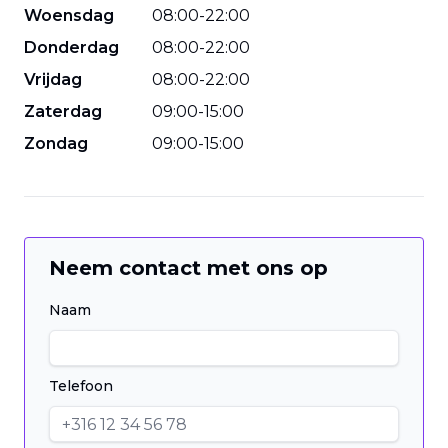
Woensdag
08
:
00
-
22
:
00
Donderdag
08
:
00
-
22
:
00
Vrijdag
08
:
00
-
22
:
00
Zaterdag
09
:
00
-
15
:
00
Zondag
09
:
00
-
15
:
00
Neem contact met ons op
Naam
Telefoon