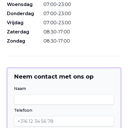
Woensdag
07
:
00
-
23
:
00
Donderdag
07
:
00
-
23
:
00
Vrijdag
07
:
00
-
23
:
00
Zaterdag
08
:
30
-
17
:
00
Zondag
08
:
30
-
17
:
00
Neem contact met ons op
Naam
Telefoon