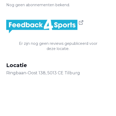
Nog geen abonnementen bekend.
Er zijn nog geen reviews gepubliceerd voor
deze locatie.
Locatie
Ringbaan-Oost
138
,
5013 CE
Tilburg