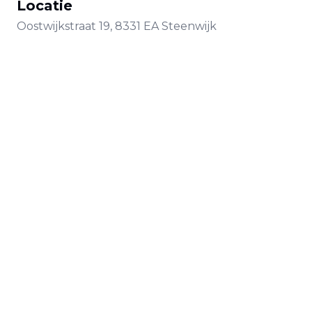
Locatie
Oostwijkstraat
19
,
8331 EA
Steenwijk