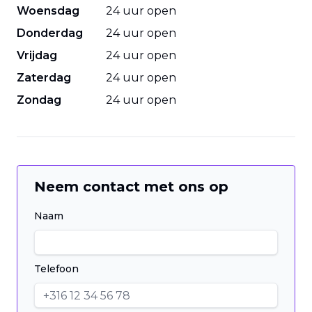
Woensdag
24 uur open
Donderdag
24 uur open
Vrijdag
24 uur open
Zaterdag
24 uur open
Zondag
24 uur open
Neem contact met ons op
Naam
Telefoon