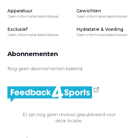
Apparatuur
Gewichten
Geen informatie beschikbaar.
Geen informatie beschikbaar.
Exclusief
Hydratatie & Voeding
Geen informatie beschikbaar.
Geen informatie beschikbaar.
Abonnementen
Nog geen abonnementen bekend.
Er zijn nog geen reviews gepubliceerd voor
deze locatie.