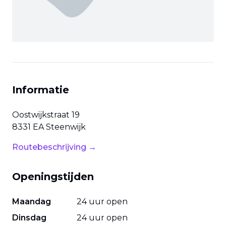
Informatie
Oostwijkstraat
19
8331 EA
Steenwijk
Routebeschrijving →
Openingstijden
Maandag
24 uur open
Dinsdag
24 uur open