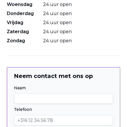
Woensdag
24 uur open
Donderdag
24 uur open
Vrijdag
24 uur open
Zaterdag
24 uur open
Zondag
24 uur open
Neem contact met ons op
Naam
Telefoon