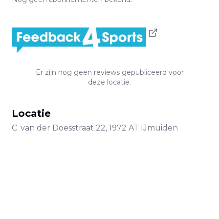
Er zijn nog geen reviews gepubliceerd voor
deze locatie.
Locatie
C. van der Doesstraat
22
,
1972 AT
IJmuiden