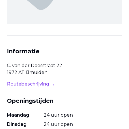
Informatie
C. van der Doesstraat
22
1972 AT
IJmuiden
Routebeschrijving →
Openingstijden
Maandag
24 uur open
Dinsdag
24 uur open