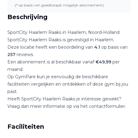
(* op basis van goedkoopst mogelijk abonnement)
Beschrijving
SportCity Haarlem Raaks
in
Haarlem
,
Noord-Holland
SportCity Haarlem Raaks
is gevestigd in
Haarlem
.
Deze locatie heeft een beoordeling van
4.1
op basis van
257
reviews.
Een abonnement is al beschikbaar vanaf
€
49,99
per
maand.
Op GymPare kun je eenvoudig de beschikbare
faciliteiten vergelijken en ontdekken of deze gym bij jou
past.
Heeft
SportCity Haarlem Raaks
je interesse gewekt?
Vraag dan meer informatie op via het contactformulier.
Faciliteiten