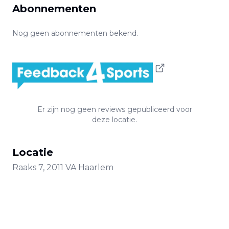
Abonnementen
Nog geen abonnementen bekend.
Er zijn nog geen reviews gepubliceerd voor
deze locatie.
Locatie
Raaks
7
,
2011 VA
Haarlem