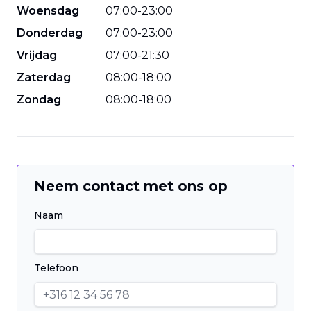
Woensdag
07
:
00
-
23
:
00
Donderdag
07
:
00
-
23
:
00
Vrijdag
07
:
00
-
21
:
30
Zaterdag
08
:
00
-
18
:
00
Zondag
08
:
00
-
18
:
00
Neem contact met ons op
Naam
Telefoon