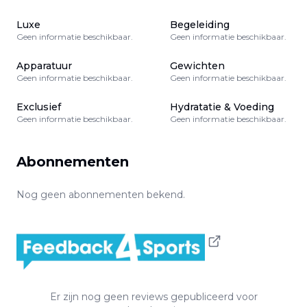
Luxe
Begeleiding
Geen informatie beschikbaar.
Geen informatie beschikbaar.
Apparatuur
Gewichten
Geen informatie beschikbaar.
Geen informatie beschikbaar.
Exclusief
Hydratatie & Voeding
Geen informatie beschikbaar.
Geen informatie beschikbaar.
Abonnementen
Nog geen abonnementen bekend.
Er zijn nog geen reviews gepubliceerd voor