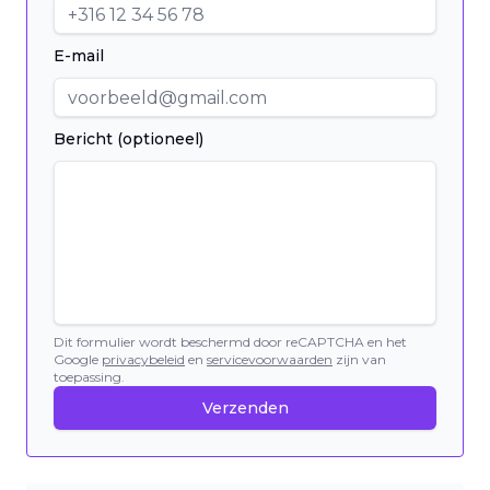
E-mail
Bericht (optioneel)
Dit formulier wordt beschermd door reCAPTCHA en het
Google
privacybeleid
en
servicevoorwaarden
zijn van
toepassing.
Verzenden