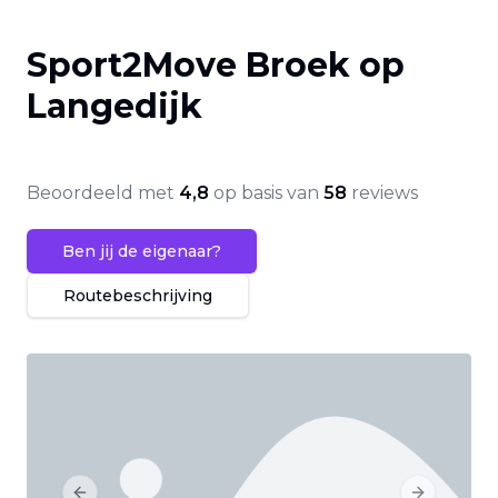
Sport2Move Broek op
Langedijk
Beoordeeld met
4,8
op basis van
58
reviews
Ben jij de eigenaar?
Routebeschrijving