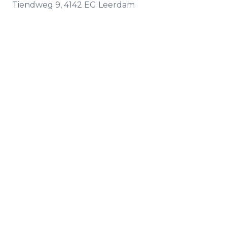
Tiendweg
9
,
4142 EG
Leerdam