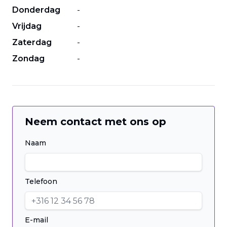
Donderdag
-
Vrijdag
-
Zaterdag
-
Zondag
-
Neem contact met ons op
Naam
Telefoon
E-mail