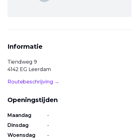
Informatie
Tiendweg
9
4142 EG
Leerdam
Routebeschrijving →
Openingstijden
Maandag
-
Dinsdag
-
Woensdag
-