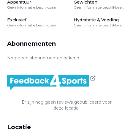
Apparatuur
Gewichten
Geen informatie beschikbaar.
Geen informatie beschikbaar.
Exclusief
Hydratatie & Voeding
Geen informatie beschikbaar.
Geen informatie beschikbaar.
Abonnementen
Nog geen abonnementen bekend.
Er zijn nog geen reviews gepubliceerd voor
deze locatie.
Locatie