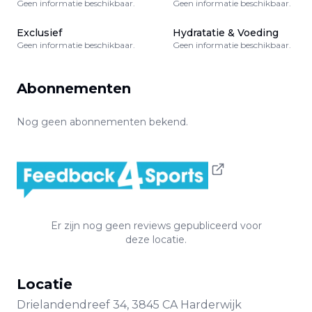
Geen informatie beschikbaar.
Geen informatie beschikbaar.
Exclusief
Hydratatie & Voeding
Geen informatie beschikbaar.
Geen informatie beschikbaar.
Abonnementen
Nog geen abonnementen bekend.
Er zijn nog geen reviews gepubliceerd voor
deze locatie.
Locatie
Drielandendreef
34
,
3845 CA
Harderwijk