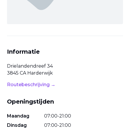
Informatie
Drielandendreef
34
3845 CA
Harderwijk
Routebeschrijving →
Openingstijden
Maandag
07
:
00
-
21
:
00
Dinsdag
07
:
00
-
21
:
00