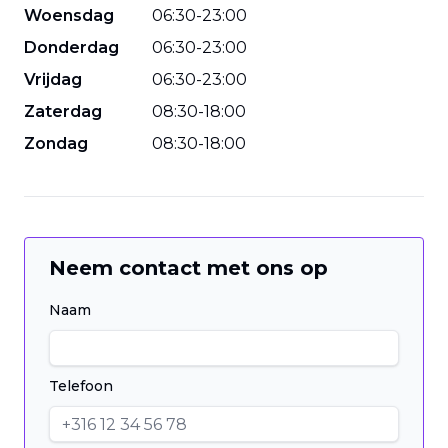
Woensdag
06
:
30
-
23
:
00
Donderdag
06
:
30
-
23
:
00
Vrijdag
06
:
30
-
23
:
00
Zaterdag
08
:
30
-
18
:
00
Zondag
08
:
30
-
18
:
00
Neem contact met ons op
Naam
Telefoon