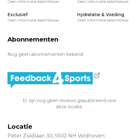
Geen informatie beschikbaar.
Geen informatie beschikbaar.
Exclusief
Hydratatie & Voeding
Geen informatie beschikbaar.
Geen informatie beschikbaar.
Abonnementen
Nog geen abonnementen bekend.
Er zijn nog geen reviews gepubliceerd voor
deze locatie.
Locatie
Peter Zuidlaan
30
,
5502 NH
Veldhoven