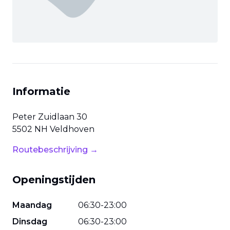
Informatie
Peter Zuidlaan
30
5502 NH
Veldhoven
Routebeschrijving →
Openingstijden
Maandag
06
:
30
-
23
:
00
Dinsdag
06
:
30
-
23
:
00