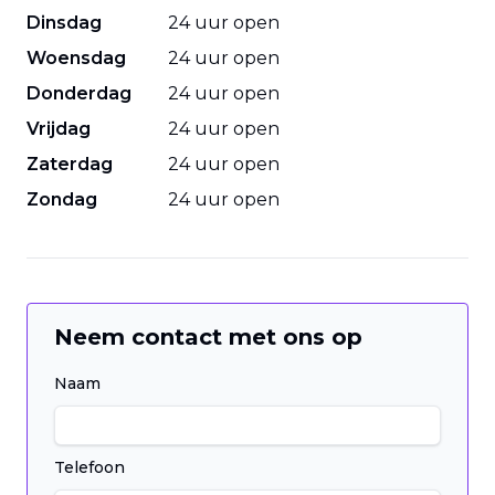
Dinsdag
24 uur open
Woensdag
24 uur open
Donderdag
24 uur open
Vrijdag
24 uur open
Zaterdag
24 uur open
Zondag
24 uur open
Neem contact met ons op
Naam
Telefoon