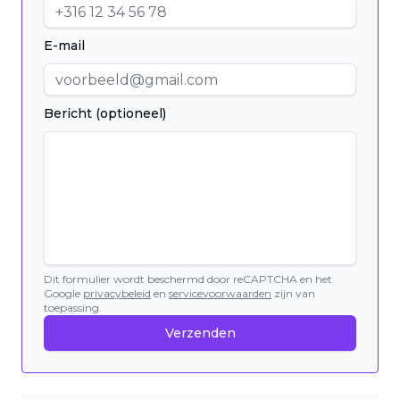
E-mail
Bericht (optioneel)
Dit formulier wordt beschermd door reCAPTCHA en het
Google
privacybeleid
en
servicevoorwaarden
zijn van
toepassing.
Verzenden