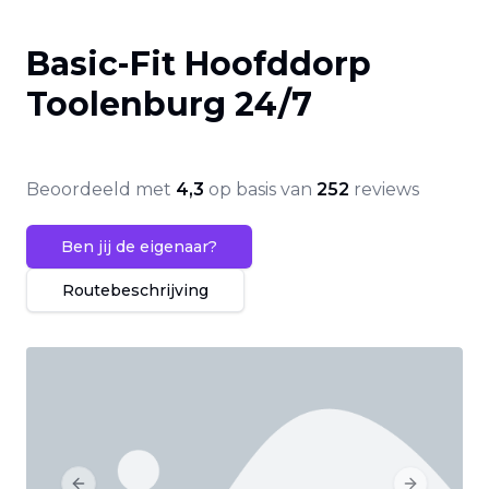
Basic-Fit Hoofddorp
Toolenburg 24/7
Beoordeeld met
4,3
op basis van
252
reviews
Ben jij de eigenaar?
Routebeschrijving