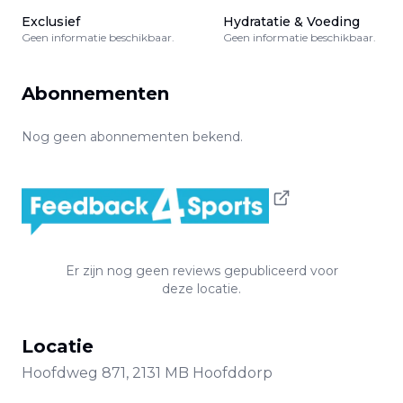
Exclusief
Hydratatie & Voeding
Geen informatie beschikbaar.
Geen informatie beschikbaar.
Abonnementen
Nog geen abonnementen bekend.
Er zijn nog geen reviews gepubliceerd voor
deze locatie.
Locatie
Hoofdweg
871
,
2131 MB
Hoofddorp