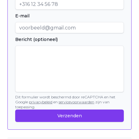
E-mail
Bericht (optioneel)
Dit formulier wordt beschermd door reCAPTCHA en het
Google
privacybeleid
en
servicevoorwaarden
zijn van
toepassing.
Verzenden