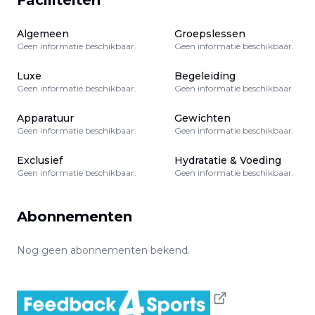
Faciliteiten
Algemeen
Groepslessen
Geen informatie beschikbaar.
Geen informatie beschikbaar.
Luxe
Begeleiding
Geen informatie beschikbaar.
Geen informatie beschikbaar.
Apparatuur
Gewichten
Geen informatie beschikbaar.
Geen informatie beschikbaar.
Exclusief
Hydratatie & Voeding
Geen informatie beschikbaar.
Geen informatie beschikbaar.
Abonnementen
Nog geen abonnementen bekend.