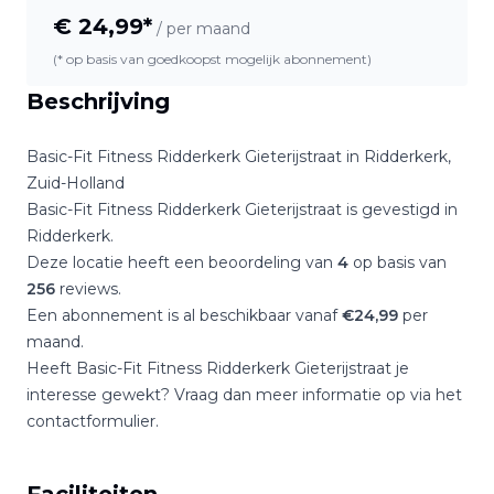
€
24,99
*
/ per maand
(* op basis van goedkoopst mogelijk abonnement)
Beschrijving
Basic-Fit Fitness Ridderkerk Gieterijstraat
in
Ridderkerk
,
Zuid-Holland
Basic-Fit Fitness Ridderkerk Gieterijstraat
is gevestigd in
Ridderkerk
.
Deze locatie heeft een beoordeling van
4
op basis van
256
reviews.
Een abonnement is al beschikbaar vanaf
€
24,99
per
maand.
Heeft
Basic-Fit Fitness Ridderkerk Gieterijstraat
je
interesse gewekt? Vraag dan meer informatie op via het
contactformulier.