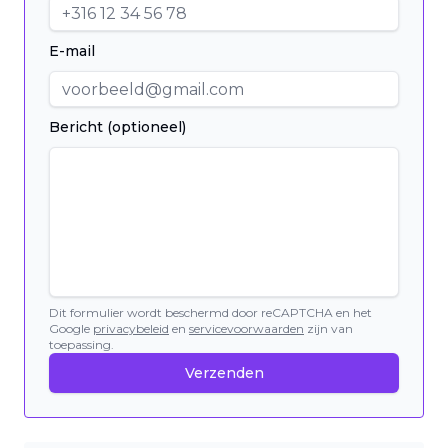
E-mail
Bericht (optioneel)
Dit formulier wordt beschermd door reCAPTCHA en het
Google
privacybeleid
en
servicevoorwaarden
zijn van
toepassing.
Verzenden