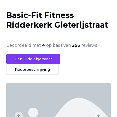
Basic-Fit Fitness
Ridderkerk Gieterijstraat
Beoordeeld met
4
op basis van
256
reviews
Ben jij de eigenaar?
Routebeschrijving