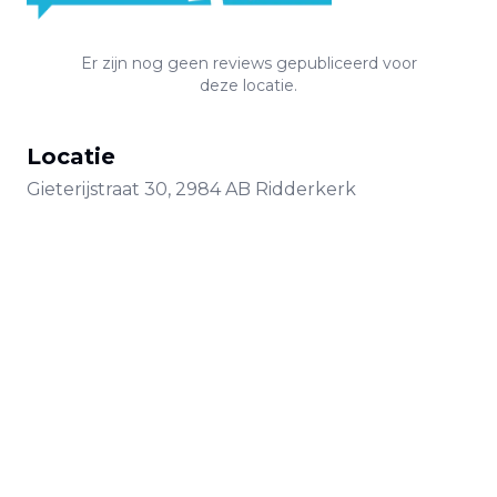
Er zijn nog geen reviews gepubliceerd voor
deze locatie.
Locatie
Gieterijstraat
30
,
2984 AB
Ridderkerk