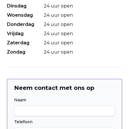
Dinsdag
24 uur open
Woensdag
24 uur open
Donderdag
24 uur open
Vrijdag
24 uur open
Zaterdag
24 uur open
Zondag
24 uur open
Neem contact met ons op
Naam
Telefoon