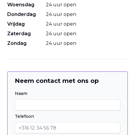
Woensdag
24 uur open
Donderdag
24 uur open
Vrijdag
24 uur open
Zaterdag
24 uur open
Zondag
24 uur open
Neem contact met ons op
Naam
Telefoon