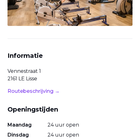
Informatie
Vennestraat
1
2161 LE
Lisse
Routebeschrijving →
Openingstijden
Maandag
24 uur open
Dinsdag
24 uur open