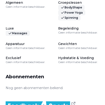
Algemeen
Groepslessen
Geen informatie beschikbaar.
BodyShape
Power Yoga
Spinning
Luxe
Begeleiding
Geen informatie beschikbaar.
Massages
Apparatuur
Gewichten
Geen informatie beschikbaar.
Geen informatie beschikbaar.
Exclusief
Hydratatie & Voeding
Geen informatie beschikbaar.
Geen informatie beschikbaar.
Abonnementen
Nog geen abonnementen bekend.