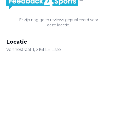
Er zijn nog geen reviews gepubliceerd voor
deze locatie.
Locatie
Vennestraat
1
,
2161 LE
Lisse