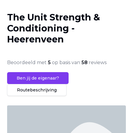
The Unit Strength &
Conditioning -
Heerenveen
Beoordeeld met
5
op basis van
58
reviews
Ben jij de eigenaar?
Routebeschrijving