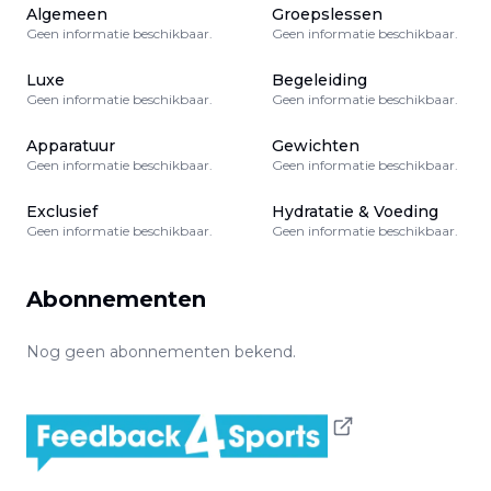
Algemeen
Groepslessen
Geen informatie beschikbaar.
Geen informatie beschikbaar.
Luxe
Begeleiding
Geen informatie beschikbaar.
Geen informatie beschikbaar.
Apparatuur
Gewichten
Geen informatie beschikbaar.
Geen informatie beschikbaar.
Exclusief
Hydratatie & Voeding
Geen informatie beschikbaar.
Geen informatie beschikbaar.
Abonnementen
Nog geen abonnementen bekend.