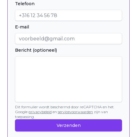
Telefoon
E-mail
Bericht (optioneel)
Dit formulier wordt beschermd door reCAPTCHA en het
Google
privacybeleid
en
servicevoorwaarden
zijn van
toepassing.
Verzenden