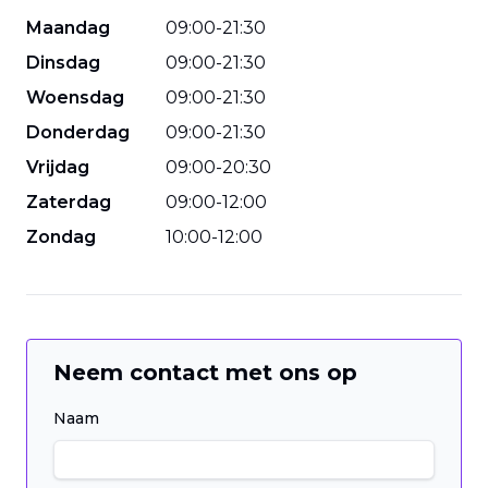
Maandag
09
:
00
-
21
:
30
Dinsdag
09
:
00
-
21
:
30
Woensdag
09
:
00
-
21
:
30
Donderdag
09
:
00
-
21
:
30
Vrijdag
09
:
00
-
20
:
30
Zaterdag
09
:
00
-
12
:
00
Zondag
10
:
00
-
12
:
00
Neem contact met ons op
Naam