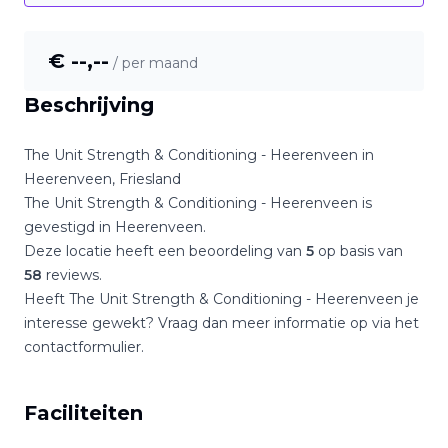
€ --,--
/ per maand
Beschrijving
The Unit Strength & Conditioning - Heerenveen
in
Heerenveen
,
Friesland
The Unit Strength & Conditioning - Heerenveen
is
gevestigd in
Heerenveen
.
Deze locatie heeft een beoordeling van
5
op basis van
58
reviews.
Heeft
The Unit Strength & Conditioning - Heerenveen
je
interesse gewekt? Vraag dan meer informatie op via het
contactformulier.
Faciliteiten