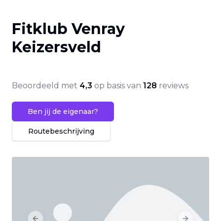
Fitklub Venray
Keizersveld
Beoordeeld met
4,3
op basis van
128
reviews
Ben jij de eigenaar?
Routebeschrijving