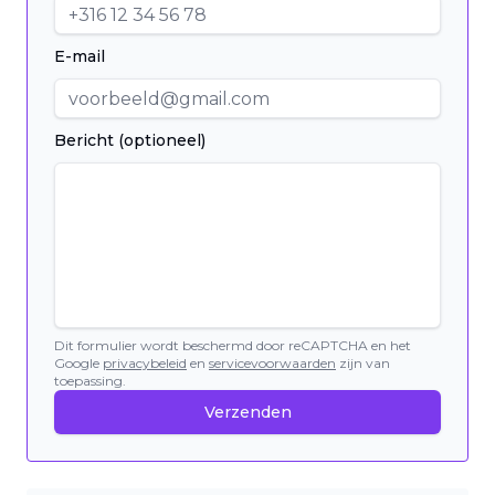
E-mail
Bericht (optioneel)
Dit formulier wordt beschermd door reCAPTCHA en het
Google
privacybeleid
en
servicevoorwaarden
zijn van
toepassing.
Verzenden