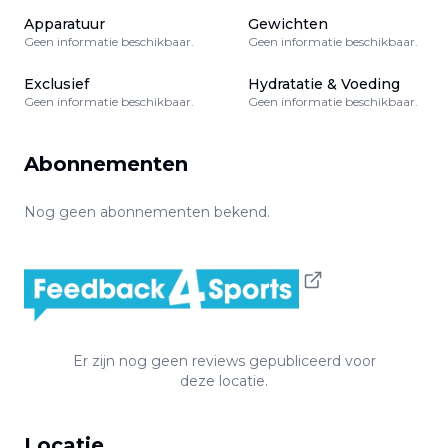
Apparatuur
Gewichten
Geen informatie beschikbaar.
Geen informatie beschikbaar.
Exclusief
Hydratatie & Voeding
Geen informatie beschikbaar.
Geen informatie beschikbaar.
Abonnementen
Nog geen abonnementen bekend.
Er zijn nog geen reviews gepubliceerd voor
deze locatie.
Locatie