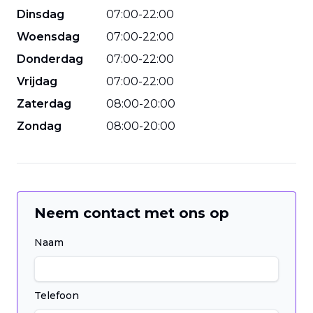
Dinsdag
07
:
00
-
22
:
00
Woensdag
07
:
00
-
22
:
00
Donderdag
07
:
00
-
22
:
00
Vrijdag
07
:
00
-
22
:
00
Zaterdag
08
:
00
-
20
:
00
Zondag
08
:
00
-
20
:
00
Neem contact met ons op
Naam
Telefoon