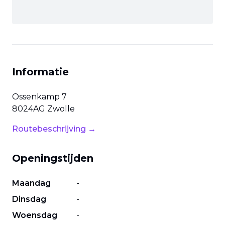
Informatie
Ossenkamp
7
8024AG
Zwolle
Routebeschrijving →
Openingstijden
Maandag
-
Dinsdag
-
Woensdag
-