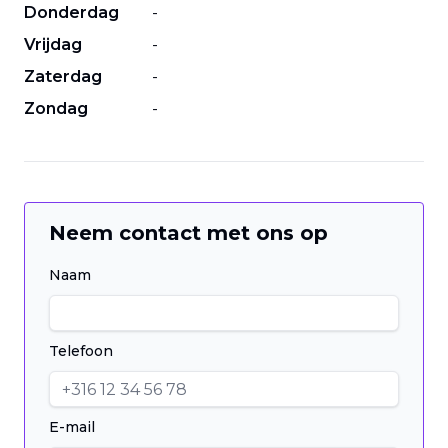
Donderdag
-
Vrijdag
-
Zaterdag
-
Zondag
-
Neem contact met ons op
Naam
Telefoon
E-mail