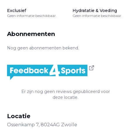
Exclusief
Hydratatie & Voeding
Geen informatie beschikbaar.
Geen informatie beschikbaar.
Abonnementen
Nog geen abonnementen bekend.
Er zijn nog geen reviews gepubliceerd voor
deze locatie.
Locatie
Ossenkamp
7
,
8024AG
Zwolle