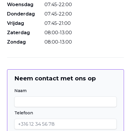
Woensdag
07
:
45
-
22
:
00
Donderdag
07
:
45
-
22
:
00
Vrijdag
07
:
45
-
21
:
00
Zaterdag
08
:
00
-
13
:
00
Zondag
08
:
00
-
13
:
00
Neem contact met ons op
Naam
Telefoon