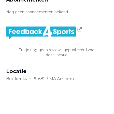
Nog geen abonnementen bekend.
Er zijn nog geen reviews gepubliceerd voor
deze locatie.
Locatie
Beukenlaan
19
,
6823 MA
Arnhem