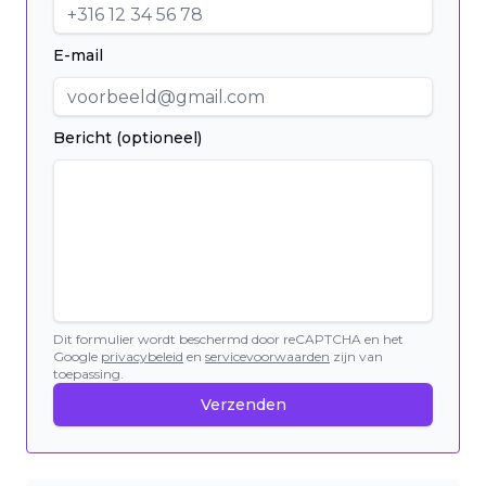
E-mail
Bericht (optioneel)
Dit formulier wordt beschermd door reCAPTCHA en het
Google
privacybeleid
en
servicevoorwaarden
zijn van
toepassing.
Verzenden