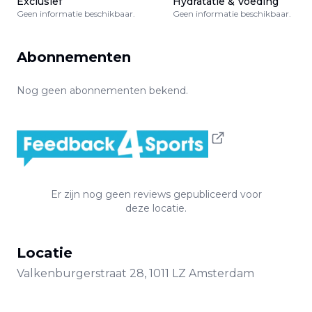
Exclusief
Hydratatie & Voeding
Geen informatie beschikbaar.
Geen informatie beschikbaar.
Abonnementen
Nog geen abonnementen bekend.
Er zijn nog geen reviews gepubliceerd voor
deze locatie.
Locatie
Valkenburgerstraat
28
,
1011 LZ
Amsterdam