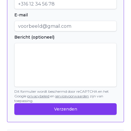
E-mail
Bericht (optioneel)
Dit formulier wordt beschermd door reCAPTCHA en het
Google
privacybeleid
en
servicevoorwaarden
zijn van
toepassing.
Verzenden