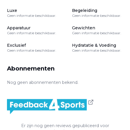
Luxe
Begeleiding
Geen informatie beschikbaar.
Geen informatie beschikbaar.
Apparatuur
Gewichten
Geen informatie beschikbaar.
Geen informatie beschikbaar.
Exclusief
Hydratatie & Voeding
Geen informatie beschikbaar.
Geen informatie beschikbaar.
Abonnementen
Nog geen abonnementen bekend.
Er zijn nog geen reviews gepubliceerd voor