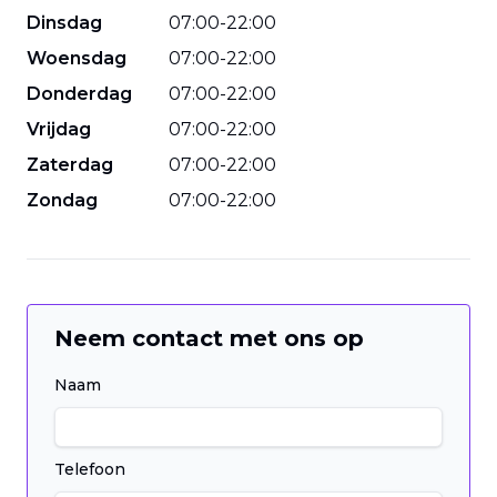
Dinsdag
07
:
00
-
22
:
00
Woensdag
07
:
00
-
22
:
00
Donderdag
07
:
00
-
22
:
00
Vrijdag
07
:
00
-
22
:
00
Zaterdag
07
:
00
-
22
:
00
Zondag
07
:
00
-
22
:
00
Neem contact met ons op
Naam
Telefoon