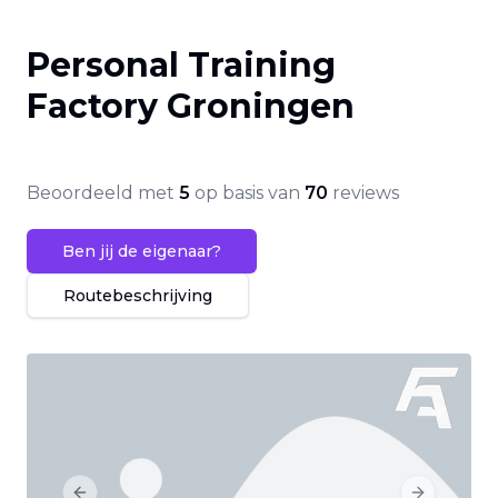
Personal Training
Factory Groningen
Beoordeeld met
5
op basis van
70
reviews
Ben jij de eigenaar?
Routebeschrijving